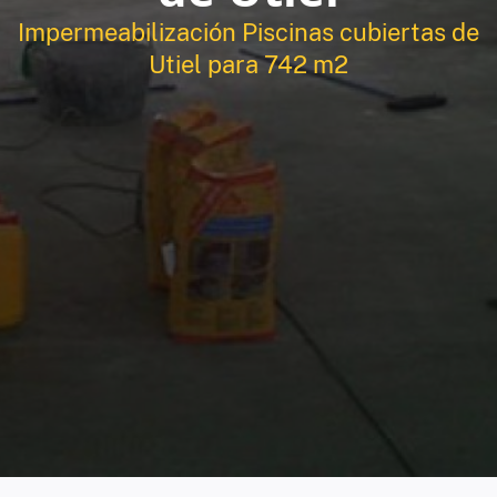
Impermeabilización Piscinas cubiertas de
Utiel para 742 m2