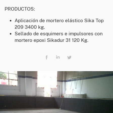
PRODUCTOS:
Aplicación de mortero elástico Sika Top
209 3400 kg.
Sellado de esquimers e impulsores con
mortero epoxi Sikadur 31 120 Kg.